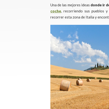
Una de las mejores ideas
donde ir d
coche
, recorriendo sus pueblos 
recorrer esta zona de Italia y enco