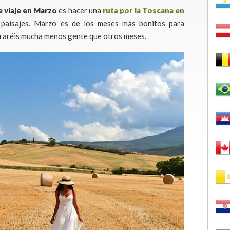
e viaje en Marzo
es hacer una
ruta por la Toscana en
y paisajes. Marzo es de los meses más bonitos para
ntraréis mucha menos gente que otros meses.