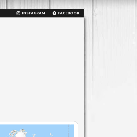
INSTAGRAM
FACEBOOK