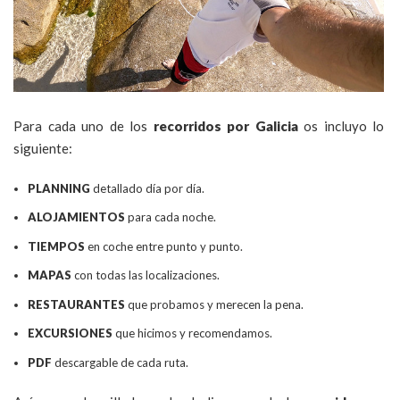
Para cada uno de los
recorridos por Galicia
os incluyo lo
siguiente:
PLANNING
detallado día por día.
ALOJAMIENTOS
para cada noche.
TIEMPOS
en coche entre punto y punto.
MAPAS
con todas las localizaciones.
RESTAURANTES
que probamos y merecen la pena.
EXCURSIONES
que hicimos y recomendamos.
PDF
descargable de cada ruta.