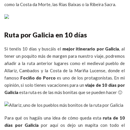
como la Costa da Morte, las Rias Baixas o la Ribeira Sacra.
Ruta por Galicia en 10 días
Si tenéis 10 días y buscáis el
mejor itinerario por Galicia
, al
tener un poquito más de margen para nuestro viaje, podremos
añadir a la ruta anterior lugares como el medieval pueblo de
Allariz, Cambados y la Costa de la Mariña Lucense, donde el
famoso
Fociño do Porco
es uno de los protagonistas. En mi
opinión, si solo tienes vacaciones para un
viaje de 10 días por
Galicia
esta ruta es de las más bonitas que se pueden hacer 🙂
Para qué os hagáis una idea de cómo queda esta
ruta de 10
días por Galicia
por aquí os dejo un mapita con todo el