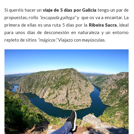
Si queréis hacer un
viaje de 5 días por Galicia
tengo un par de
propuestas, rollo
“escapada gallega”
y que os va a encantar. La
primera de ellas es una ruta 5 días por la
Ribeira Sacra
, ideal
para unos días de desconexión en naturaleza y un entorno
repleto de sitios
“mágicos”.
Viajazo con mayúsculas.