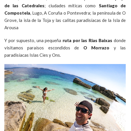
de las Catedrales
; ciudades míticas como
Santiago de
Compostela
, Lugo, A Coruña o Pontevedra; la península de O
Grove, la isla de la Toja y las calitas paradisíacas de la Isla de
Arousa
Y por supuesto, una pequeña
ruta por las Rias Baixas
donde
visitamos paraísos escondidos de
O Morrazo
y las
paradisíacas Islas Cies y Ons.