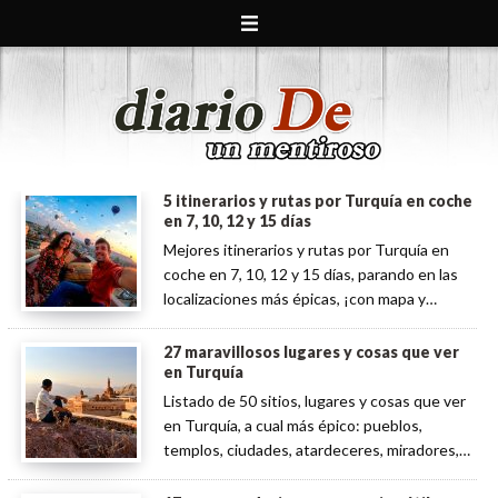
5 itinerarios y rutas por Turquía en coche
en 7, 10, 12 y 15 días
Mejores itinerarios y rutas por Turquía en
coche en 7, 10, 12 y 15 días, parando en las
localizaciones más épicas, ¡con mapa y
planning detallado!
27 maravillosos lugares y cosas que ver
en Turquía
Listado de 50 sitios, lugares y cosas que ver
en Turquía, a cual más épico: pueblos,
templos, ciudades, atardeceres, miradores,
excursiones...