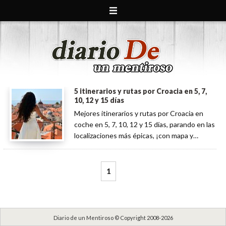
5 itinerarios y rutas por Croacia en 5, 7,
10, 12 y 15 días
Mejores itinerarios y rutas por Croacia en
coche en 5, 7, 10, 12 y 15 días, parando en las
localizaciones más épicas, ¡con mapa y
planning detallado!
1
Diario de un Mentiroso © Copyright 2008-2026