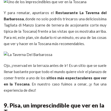
Y para rematar, apuntaros el
Restaurante La Taverna del
Barbarossa
, donde no solo podréis trincaros una deliciosísima
Tagliata di Manzo (carne de ternera de acojonante corte muy
típica de la Toscana) frente a las vistas que os mostraba arriba.
Para mi, este plan, sin dudarlo ni un minuto, es una de las cosas
que ver y hacer en la Toscana más recomendables.
Ojo, ¡reservad en la terraza antes de ir! Es un sitio que se suele
llenar bastante porque todo el mundo quiere vivir el planazo de
comer frente a uno de los
sitios más espectaculares que ver
en la Toscana
. En nuestro caso fuimos a cenar, ¡y fue una
experiencia de diez!
9. Pisa, un imprescindible que ver en la