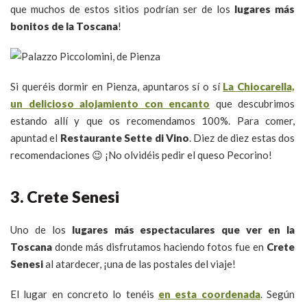
que muchos de estos sitios podrían ser de los
lugares más
bonitos de la Toscana
!
Si queréis dormir en Pienza, apuntaros sí o sí
La Chiocarella,
un delicioso alojamiento con encanto
que descubrimos
estando allí y que os recomendamos 100%. Para comer,
apuntad el
Restaurante Sette di Vino
. Diez de diez estas dos
recomendaciones 😉 ¡No olvidéis pedir el queso Pecorino!
3. Crete Senesi
Uno de los
lugares más espectaculares que ver en la
Toscana
donde más disfrutamos haciendo fotos fue en
Crete
Senesi
al atardecer, ¡una de las postales del viaje!
El lugar en concreto lo tenéis
en esta coordenada
. Según