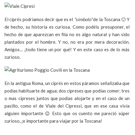
El ciprés podríamos decir que es el
“símbolo”
de la Toscana 🙂 Y
de hecho, su historia es curiosa. Como podéis presuponer, el
hecho de que aparezcan en fila no es algo natural y han sido
plantados por el hombre. Y no, no era por mera decoración.
Amigos… ¡todo tiene un por qué! Y en este caso es de lo más
curioso.
En la antigua Roma, un ciprés en estos páramos señalizaba que
podías habituarte de agua; dos cipreses que podías comer; tres
o mas cipreses juntos que podías alojarte y en el caso de un
pasillo, como el de Viale dei Cipressi, que en ese casa vivía
alguien importante 😉 Esto que os cuento me pareció súper
curioso, ¡e importante para viajar por la Toscana!