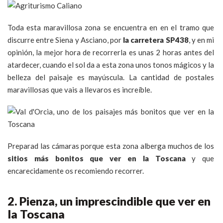
Toda esta maravillosa zona se encuentra en en el tramo que
discurre entre Siena y Asciano, por
la carretera SP438
, y en mi
opinión, la mejor hora de recorrerla es unas 2 horas antes del
atardecer, cuando el sol da a esta zona unos tonos mágicos y la
belleza del paisaje es mayúscula. La cantidad de postales
maravillosas que vais a llevaros es increíble.
Preparad las cámaras porque esta zona alberga muchos de los
sitios más bonitos que ver en la Toscana
y que
encarecidamente os recomiendo recorrer.
2. Pienza, un imprescindible que ver en
la Toscana