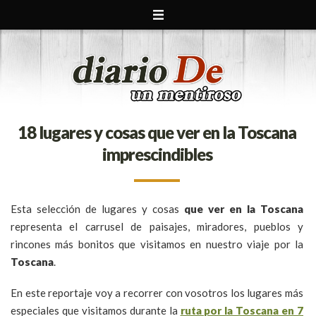
18 lugares y cosas que ver en la Toscana
imprescindibles
Esta selección de lugares y cosas
que ver en la Toscana
representa el carrusel de paisajes, miradores, pueblos y
rincones más bonitos que visitamos en nuestro viaje por la
Toscana
.
En este reportaje voy a recorrer con vosotros los lugares más
especiales que visitamos durante la
ruta por la Toscana en 7