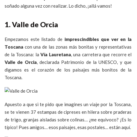
soñado alguna vez con realizar. Lo dicho, ¡allá vamos!
1. Valle de Orcia
Empezamos este listado de
imprescindibles que ver en la
Toscana
con una de las zonas más bonitas y representativas
de la Toscana: la
Vía Lauretana
, una carretera que recorre el
Valle de Orcia
, declarada Patrimonio de la UNESCO, y que
digamos es el corazón de los paisajes más bonitos de la
Toscana.
Apuesto a que si te pido que imagines un viaje por la Toscana,
se te vienen 37 estampas de cipreses en hilera sobre praderas
de trigo, granjas aisladas sobre colinas… ¿me equivoco? ¡Es lo
típico! Pues amigos… esos paisajes, esas postales… están aquí.