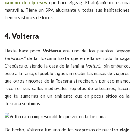
camino de cipreses
que hace zigzag. El alojamiento es una
maravilla. Tiene un SPA alucinante y todas sus habitaciones
tienen vistones de locos.
4. Volterra
Hasta hace poco
Volterra
era uno de los pueblos
“menos
turísticos”
de la Toscana hasta que en ella se rodó la saga
Crepúsculo, siendo la casa de la familia
Volturi
… sin embargo,
pese a la fama, el pueblo sigue sin recibir las masas de viajeros
que otros rincones de la Toscana sí reciben, y por eso mismo,
recorrer sus calles medievales repletas de artesanos, hacen
que te sumerjas en un ambiente que en pocos sitios de la
Toscana sentimos.
De hecho, Volterra fue una de las sorpresas de nuestro
viaje