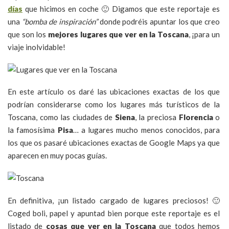
días
que hicimos en coche 🙂 Digamos que este reportaje es
una
“bomba de inspiración”
donde podréis apuntar los que creo
que son los
mejores lugares que ver en la Toscana
, ¡para un
viaje inolvidable!
En este artículo os daré las ubicaciones exactas de los que
podrían considerarse como los lugares más turísticos de la
Toscana, como las ciudades de
Siena
, la preciosa
Florencia
o
la famosísima
Pisa
… a lugares mucho menos conocidos, para
los que os pasaré ubicaciones exactas de Google Maps ya que
aparecen en muy pocas guías.
En definitiva, ¡un listado cargado de lugares preciosos! 🙂
Coged boli, papel y apuntad bien porque este reportaje es el
listado de
cosas que ver en la Toscana
que todos hemos