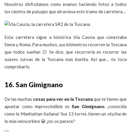
Nosotros disfrutamos como enanos haciendo fotos a todos
los cientos de paisajes que atraviesa este tramo de carretera…
Esta carretera sigue a histórica Via Cassia que conectaba
Siena y Roma. Para muchos, sus kilómetros recorren la Toscana
que todos sueñan 🙂 Se dice, que recorrerla es recorrer las
suaves curvas de la Toscana más bonita. Así que… os toca
comprobarlo.
16. San Gimignano
De las muchas
cosas para ver en la Toscana
que te tienes que
apuntar como imprescindible es
San Gimignano
, ¡conocida
como la Manhattan italiana! Sus 13 torres tienen un
skyline
de
lo más neoyorkino 😀 ¿no os parece?