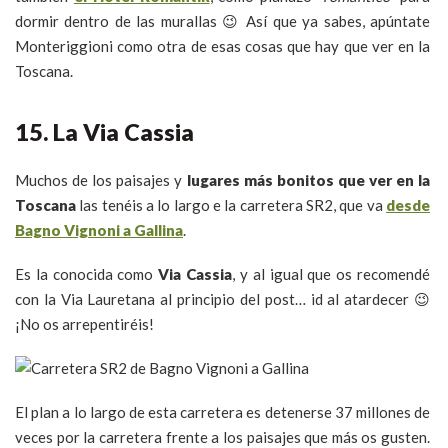
dormir dentro de las murallas 😉 Así que ya sabes, apúntate
Monteriggioni como otra de esas cosas que hay que ver en la
Toscana.
15. La Via Cassia
Muchos de los paisajes y
lugares más bonitos que ver en la
Toscana
las tenéis a lo largo e la carretera SR2, que va
desde
Bagno Vignoni a Gallina
.
Es la conocida como
Via Cassia
, y al igual que os recomendé
con la Via Lauretana al principio del post… id al atardecer 😉
¡No os arrepentiréis!
El plan a lo largo de esta carretera es detenerse 37 millones de
veces por la carretera frente a los paisajes que más os gusten.