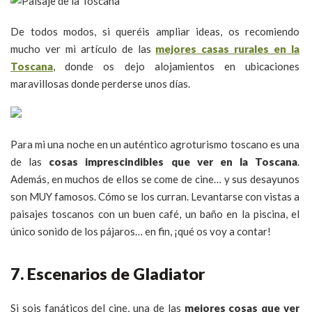
De todos modos, si queréis ampliar ideas, os recomiendo
mucho ver mi artículo de las
mejores casas rurales en la
Toscana
, donde os dejo alojamientos en ubicaciones
maravillosas donde perderse unos días.
Para mi una noche en un auténtico agroturismo toscano es una
de las
cosas imprescindibles que ver en la Toscana
.
Además, en muchos de ellos se come de cine… y sus desayunos
son MUY famosos. Cómo se los curran. Levantarse con vistas a
paisajes toscanos con un buen café, un baño en la piscina, el
único sonido de los pájaros… en fin, ¡qué os voy a contar!
7. Escenarios de Gladiator
Si sois fanáticos del cine, una de las
mejores cosas que ver