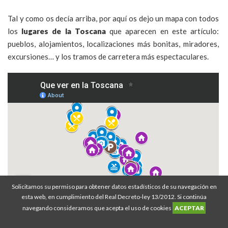
Tal y como os decía arriba, por aquí os dejo un mapa con todos
los
lugares de la Toscana
que aparecen en este artículo:
pueblos, alojamientos, localizaciones más bonitas, miradores,
excursiones… y los tramos de carretera más espectaculares.
Solicitamos su permiso para obtener datos estadísticos de su navegación en
esta web, en cumplimiento del Real Decreto-ley 13/2012. Si continúa
navegando consideramos que acepta el uso de cookies
ACEPTAR