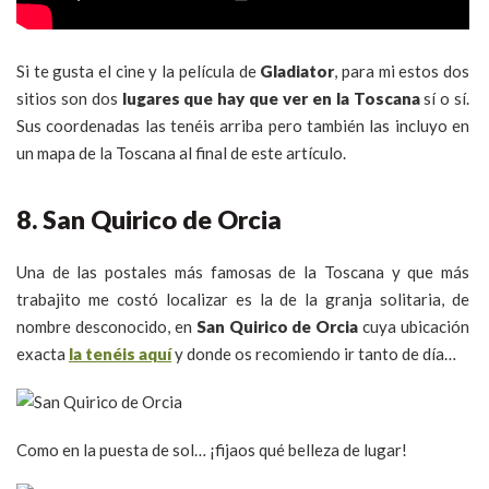
Si te gusta el cine y la película de
Gladiator
, para mi estos dos
sitios son dos
lugares que hay que ver en la Toscana
sí o sí.
Sus coordenadas las tenéis arriba pero también las incluyo en
un mapa de la Toscana al final de este artículo.
8. San Quirico de Orcia
Una de las postales más famosas de la Toscana y que más
trabajito me costó localizar es la de la granja solitaria, de
nombre desconocido, en
San Quirico de Orcia
cuya ubicación
exacta
la tenéis aquí
y donde os recomiendo ir tanto de día…
Como en la puesta de sol… ¡fijaos qué belleza de lugar!