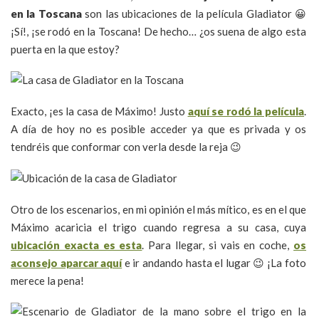
en la Toscana
son las ubicaciones de la película Gladiator 😀
¡Sí!, ¡se rodó en la Toscana! De hecho… ¿os suena de algo esta
puerta en la que estoy?
Exacto, ¡es la casa de Máximo! Justo
aquí se rodó la película
.
A día de hoy no es posible acceder ya que es privada y os
tendréis que conformar con verla desde la reja 😉
Otro de los escenarios, en mi opinión el más mítico, es en el que
Máximo acaricia el trigo cuando regresa a su casa, cuya
ubicación exacta es esta
. Para llegar, si vais en coche,
os
aconsejo aparcar aquí
e ir andando hasta el lugar 😉 ¡La foto
merece la pena!