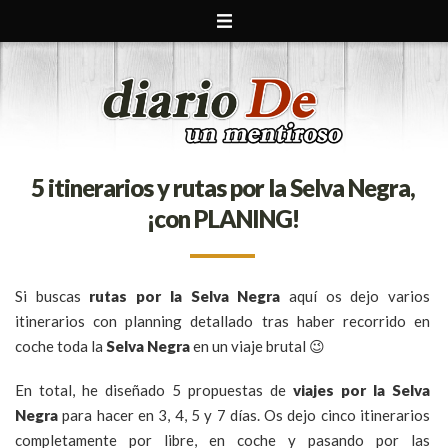
5 itinerarios y rutas por la Selva Negra,
¡con PLANING!
Si buscas
rutas por la Selva Negra
aquí os dejo varios
itinerarios con planning detallado tras haber recorrido en
coche toda la
Selva Negra
en un viaje brutal 😉
En total, he diseñado 5 propuestas de
viajes por la Selva
Negra
para hacer en 3, 4, 5 y 7 días. Os dejo cinco itinerarios
completamente por libre, en coche y pasando por las