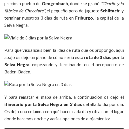
precioso pueblo de
Gengenbach
, donde se grabó
“Charlie y la
fábrica de Chocolate”
, el pequeño pero de juguete
Schiltach
; y
terminar nuestros 3 días de ruta en
Friburgo
, la capital de la
Selva Negra.
Para que visualicéis bien la idea de ruta que os propongo, aquí
abajo os dejo un plano de cómo sería esta
ruta de 3 días por la
Selva Negra
, empezando y terminando, en el aeropuerto de
Baden-Baden.
Y para rematar el mapa de arriba, a continuación os dejo el
itinerario por la Selva Negra en 3 días
detallado día por día.
Os dejo una columna con qué hacer cada día y otra con el lugar
donde haremos noche y varias opciones de alojamiento: