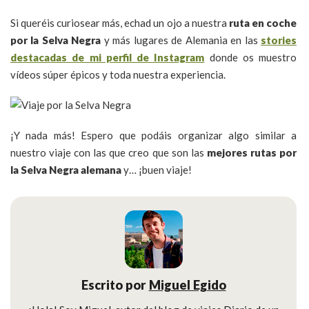
Si queréis curiosear más, echad un ojo a nuestra
ruta en coche
por la Selva Negra
y más lugares de Alemania en las
stories
destacadas de mi perfil de Instagram
donde os muestro
vídeos súper épicos y toda nuestra experiencia.
¡Y nada más! Espero que podáis organizar algo similar a
nuestro viaje con las que creo que son las
mejores rutas por
la Selva Negra alemana
y… ¡buen viaje!
Escrito por
Miguel Egido