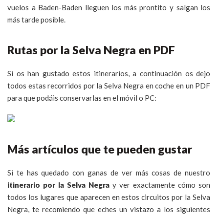
vuelos a Baden-Baden lleguen los más prontito y salgan los
más tarde posible.
Rutas por la Selva Negra en PDF
Si os han gustado estos itinerarios, a continuación os dejo
todos estas recorridos por la Selva Negra en coche en un PDF
para que podáis conservarlas en el móvil o PC:
Más artículos que te pueden gustar
Si te has quedado con ganas de ver más cosas de nuestro
itinerario por la Selva Negra
y ver exactamente cómo son
todos los lugares que aparecen en estos circuitos por la Selva
Negra, te recomiendo que eches un vistazo a los siguientes