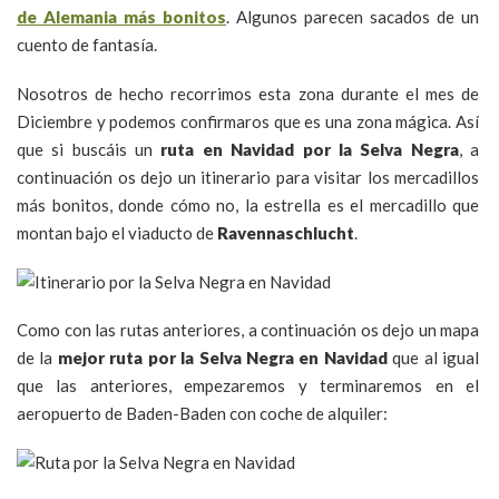
de Alemania más bonitos
. Algunos parecen sacados de un
cuento de fantasía.
Nosotros de hecho recorrimos esta zona durante el mes de
Diciembre y podemos confirmaros que es una zona mágica. Así
que si buscáis un
ruta en Navidad por la Selva Negra
, a
continuación os dejo un itinerario para visitar los mercadillos
más bonitos, donde cómo no, la estrella es el mercadillo que
montan bajo el viaducto de
Ravennaschlucht
.
Como con las rutas anteriores, a continuación os dejo un mapa
de la
mejor ruta por la Selva Negra en Navidad
que al igual
que las anteriores, empezaremos y terminaremos en el
aeropuerto de Baden-Baden con coche de alquiler: