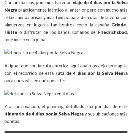
Con un día más, podemos hacer un
viaje de 4 días por la Selva
Negra
prácticamente idéntico al anterior pero con mucho más
relax, menos prisas y más tiempo para disfrutar de la zona con
almuerzos en lugares tan bonitos como la cabaña
Grinde-
Hütte
o disfrutar de los baños romanos de
Friedrichsbad
,
¡que merecen la pena!
Al igual que con la ruta anterior, aquí abajo os dejo un mapita
con el recorrido de esta
ruta de 4 días por la Selva Negra
para que veáis en qué consiste:
Y a continuación, el planning detallado, día por día, de este
itinerario de 4 días por la Selva Negra
y sus ubicaciones más
bonitas: