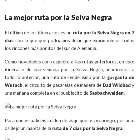
La mejor ruta por la Selva Negra
El último de los itinerarios es un
ruta por la Selva Negra en 7
días
con la que que podríamos decir que exprimiremos todos
los rincones más bonitos del sur de Alemania.
Como novedades con respecto a las rutas anteriores, en este
itinerario de una semana por la Selva Negra, añadiremos a
todo lo anterior, una ruta de senderismo por la
garganta de
Wutach
, el circuito de pasarelas de madera de
Bad Wildbad
y
una mañana completa en el pueblecito de
Sasbachwalden
.
Para que visualicéis la idea de viaje que os propongo, por aquí
os dejo un mapita de la
ruta de 7 días por la Selva Negra
: