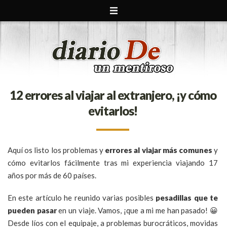
12 errores al viajar al extranjero, ¡y cómo
evitarlos!
Aquí os listo los problemas y
errores al viajar más comunes
y
cómo evitarlos fácilmente tras mi experiencia viajando 17
años por más de 60 países.
En este artículo he reunido varias posibles
pesadillas que te
pueden pasar
en un viaje. Vamos, ¡que a mi me han pasado! 😀
Desde líos con el equipaje, a problemas burocráticos, movidas