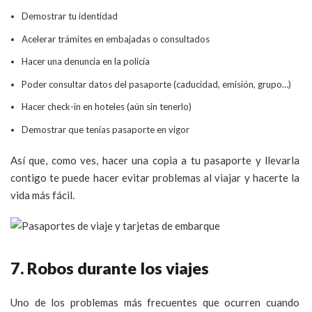
Demostrar tu identidad
Acelerar trámites en embajadas o consultados
Hacer una denuncia en la policía
Poder consultar datos del pasaporte (caducidad, emisión, grupo…)
Hacer check-in en hoteles (aún sin tenerlo)
Demostrar que tenías pasaporte en vigor
Así que, como ves, hacer una copia a tu pasaporte y llevarla
contigo te puede hacer evitar problemas al viajar y hacerte la
vida más fácil.
7. Robos durante los viajes
Uno de los problemas más frecuentes que ocurren cuando