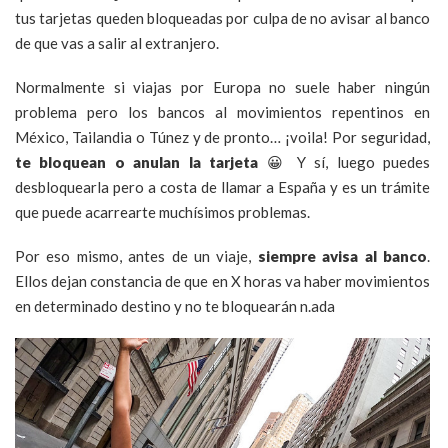
tus tarjetas queden bloqueadas por culpa de no avisar al banco
de que vas a salir al extranjero.
Normalmente si viajas por Europa no suele haber ningún
problema pero los bancos al movimientos repentinos en
México, Tailandia o Túnez y de pronto… ¡voila! Por seguridad,
te bloquean o anulan la tarjeta
😀 Y sí, luego puedes
desbloquearla pero a costa de llamar a España y es un trámite
que puede acarrearte muchísimos problemas.
Por eso mismo, antes de un viaje,
siempre avisa al banco
.
Ellos dejan constancia de que en X horas va haber movimientos
en determinado destino y no te bloquearán n.ada