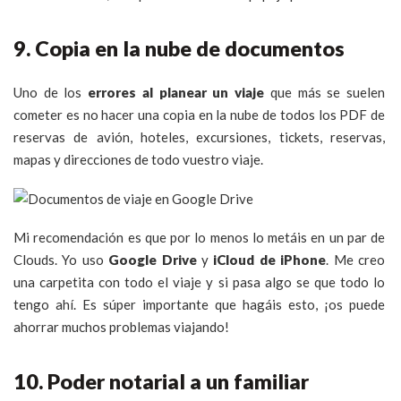
9. Copia en la nube de documentos
Uno de los
errores al planear un viaje
que más se suelen
cometer es no hacer una copia en la nube de todos los PDF de
reservas de avión, hoteles, excursiones, tickets, reservas,
mapas y direcciones de todo vuestro viaje.
Mi recomendación es que por lo menos lo metáis en un par de
Clouds. Yo uso
Google Drive
y
iCloud de iPhone
. Me creo
una carpetita con todo el viaje y si pasa algo se que todo lo
tengo ahí. Es súper importante que hagáis esto, ¡os puede
ahorrar muchos problemas viajando!
10. Poder notarial a un familiar