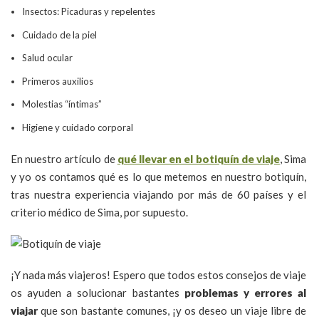
Insectos: Picaduras y repelentes
Cuidado de la piel
Salud ocular
Primeros auxilios
Molestias “íntimas”
Higiene y cuidado corporal
En nuestro artículo de
qué llevar en el botiquín de viaje
, Sima
y yo os contamos qué es lo que metemos en nuestro botiquín,
tras nuestra experiencia viajando por más de 60 países y el
criterio médico de Sima, por supuesto.
¡Y nada más viajeros! Espero que todos estos consejos de viaje
os ayuden a solucionar bastantes
problemas y errores al
viajar
que son bastante comunes, ¡y os deseo un viaje libre de