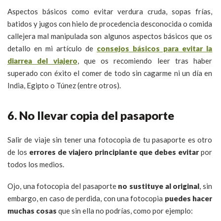
Aspectos básicos como evitar verdura cruda, sopas frías,
batidos y jugos con hielo de procedencia desconocida o comida
callejera mal manipulada son algunos aspectos básicos que os
detallo en mi artículo de
consejos básicos para evitar la
diarrea del viajero
, que os recomiendo leer tras haber
superado con éxito el comer de todo sin cagarme ni un día en
India, Egipto o Túnez (entre otros).
6. No llevar copia del pasaporte
Salir de viaje sin tener una fotocopia de tu pasaporte es otro
de los
errores de viajero principiante que debes evitar
por
todos los medios.
Ojo, una fotocopia del pasaporte
no sustituye al original
, sin
embargo, en caso de perdida, con una fotocopia
puedes hacer
muchas cosas
que sin ella no podrías, como por ejemplo: