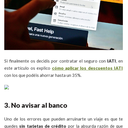
Si finalmente os decidís por contratar el seguro con
IATI
, en
este artículo os explico
cómo aplicar los descuentos IATI
con los que podéis ahorrar hasta un 35%.
3. No avisar al banco
Uno de los errores que pueden arruinarte un viaje es que te
quedes
sin tarjetas de crédito
por la absurda razón de que