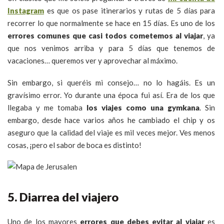
Instagram
es que os pase itinerarios y rutas de 5 días para
recorrer lo que normalmente se hace en 15 días. Es uno de los
errores comunes que casi todos cometemos al viajar
, ya
que nos venimos arriba y para 5 días que tenemos de
vacaciones… queremos ver y aprovechar al máximo.
Sin embargo, si queréis mi consejo… no lo hagáis. Es un
gravísimo error. Yo durante una época fui así. Era de los que
llegaba y me tomaba
los viajes como una gymkana
. Sin
embargo, desde hace varios años he cambiado el chip y os
aseguro que la calidad del viaje es mil veces mejor. Ves menos
cosas, ¡pero el sabor de boca es distinto!
5. Diarrea del viajero
Uno de los mayores
errores que debes evitar al viajar
es