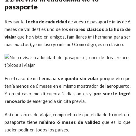
pasaporte
Revisar la
fecha de caducidad
de vuestro pasaporte (más de 6
meses de validez) es uno de los
errores clásicos a la hora de
viajar
que he visto en amigos, familiares (mi hermana para ser
más exactos), ¡e incluso yo mismo! Como digo, es un clásico.
En el caso de mi hermana
se quedó sin volar
porque vio que
tenía menos de 6 meses en el mismo mostrador del aeropuerto.
Y en mi caso, me di cuenta 2 días antes y
por suerte logré
renovarlo
de emergencia sin cita previa.
Así que, antes de viajar, comprueba de que el día de tu vuelo tu
pasaporte tiene
mínimo 6 meses de validez
que es lo que
suelen pedir en todos los países.