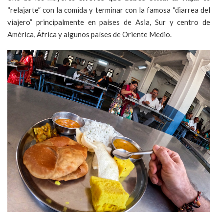
“relajarte” con la comida y terminar con la famosa “diarrea del
viajero” principalmente en países de Asia, Sur y centro de
América, África y algunos países de Oriente Medio.