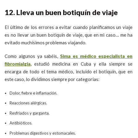
12. Lleva un buen botiquín de viaje
El último de los errores a evitar cuando planificamos un viaje
es no llevar un buen botiquín de viaje, que en mi caso… me ha
evitado muchísimos problemas viajando.
Como algunos ya sabéis,
Sima es médico especialista en
fibromialgia
, estudió medicina en Cuba y ella siempre se
encarga de todo el tema médico, incluido el botiquín, que en
este caso, lo dividimos siempre por categorías:
Dolor, fiebre e inflamación.
Reacciones alérgicas.
Resfriados y garganta.
Antibióticos.
Problemas digestivos y estomacales.