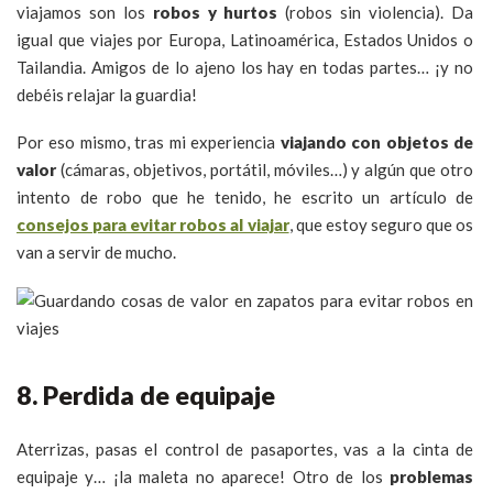
viajamos son los
robos y hurtos
(robos sin violencia). Da
igual que viajes por Europa, Latinoamérica, Estados Unidos o
Tailandia. Amigos de lo ajeno los hay en todas partes… ¡y no
debéis relajar la guardia!
Por eso mismo, tras mi experiencia
viajando con objetos de
valor
(cámaras, objetivos, portátil, móviles…) y algún que otro
intento de robo que he tenido, he escrito un artículo de
consejos para evitar robos al viajar
, que estoy seguro que os
van a servir de mucho.
8. Perdida de equipaje
Aterrizas, pasas el control de pasaportes, vas a la cinta de
equipaje y… ¡la maleta no aparece! Otro de los
problemas