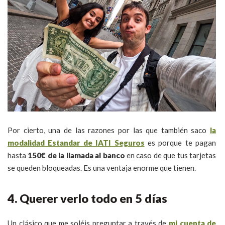
Por cierto, una de las razones por las que también saco
la
modalidad Estandar de IATI Seguros
es porque te pagan
hasta
150€ de la llamada al banco
en caso de que tus tarjetas
se queden bloqueadas. Es una ventaja enorme que tienen.
4. Querer verlo todo en 5 días
Un clásico que me soléis preguntar a través de
mi cuenta de