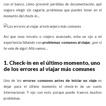
con el banco, cómo prevenir perdidas de documentación, qué
seguro elegir sin cagarla, problemas que puedes tener en el
momento del check-in…
Así que seas novato o viajero avanzado, echa un ojo a mi
experiencia lidiando con
problemas comunes al viajar
, ¡por si
te vale de algo! Allá vamos…
1. Check-in en el último momento, uno
de los errores al viajar más comunes
Uno de los
errores comunes antes de iniciar un viaje
es
dejar para el último momento el check-in de un vuelo
internacional. Y ojo con esto porque puede traeros muchos
problemas.