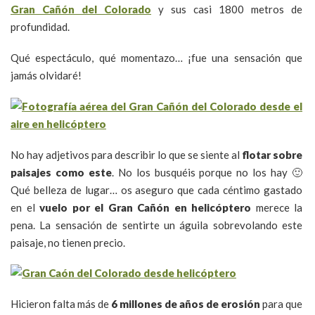
Gran Cañón del Colorado
y sus casi 1800 metros de
profundidad.
Qué espectáculo, qué momentazo… ¡fue una sensación que
jamás olvidaré!
No hay adjetivos para describir lo que se siente al
flotar sobre
paisajes como este
. No los busquéis porque no los hay 🙂
Qué belleza de lugar… os aseguro que cada céntimo gastado
en el
vuelo por el Gran Cañón en helicóptero
merece la
pena. La sensación de sentirte un águila sobrevolando este
paisaje, no tienen precio.
Hicieron falta más de
6 millones de años de erosión
para que