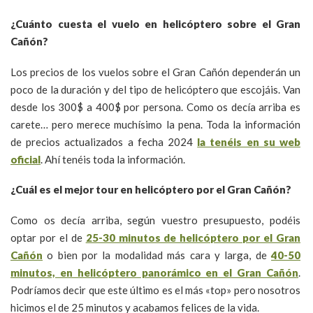
¿Cuánto cuesta el vuelo en helicóptero sobre el Gran
Cañón?
Los precios de los vuelos sobre el Gran Cañón dependerán un
poco de la duración y del tipo de helicóptero que escojáis. Van
desde los 300$ a 400$ por persona. Como os decía arriba es
carete… pero merece muchísimo la pena. Toda la información
de precios actualizados a fecha 2024
la tenéis en su web
oficial
. Ahí tenéis toda la información.
¿Cuál es el mejor tour en helicóptero por el Gran Cañón?
Como os decía arriba, según vuestro presupuesto, podéis
optar por el de
25-30 minutos de helicóptero por el Gran
Cañón
o bien por la modalidad más cara y larga, de
40-50
minutos, en helicóptero panorámico en el Gran Cañón
.
Podríamos decir que este último es el más «top» pero nosotros
hicimos el de 25 minutos y acabamos felices de la vida.