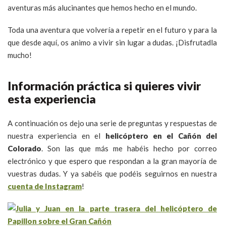
aventuras más alucinantes que hemos hecho en el mundo.
Toda una aventura que volvería a repetir en el futuro y para la
que desde aquí, os animo a vivir sin lugar a dudas. ¡Disfrutadla
mucho!
Información práctica si quieres vivir
esta experiencia
A continuación os dejo una serie de preguntas y respuestas de
nuestra experiencia en el
helicóptero en el Cañón del
Colorado
. Son las que más me habéis hecho por correo
electrónico y que espero que respondan a la gran mayoría de
vuestras dudas. Y ya sabéis que podéis seguirnos en nuestra
cuenta de Instagram
!