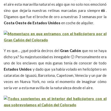
el aire esta maravilla natural es algo que no solo nos emocionó
sino que dejaría nuestras retinas marcadas para siempre 📸.
Digamos que fue el broche de oro a nuestras 3 semanas por la
Costa Oeste de Estados Unidos
en coche de alquiler.
Y es que… ¿qué podría deciros del
Gran Cañón
que no se haya
dicho ya? Su majestuosidad es innegable 🙂 Personalmente era
uno de los enclaves que más ganas tenía de conocer de todo
Estados Unidos
y dado que ya había volado en helicóptero en
cataratas de Iguazú, Barcelona, Capetown, Venecia y un par de
veces en Nueva York, no veía el momento de imaginar cómo
sería ver a esta maravilla de la naturaleza desde el aire.