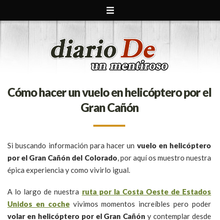
Cómo hacer un vuelo en helicóptero por el
Gran Cañón
Si buscando información para hacer un
vuelo en helicóptero
por el Gran Cañón del Colorado
, por aquí os muestro nuestra
épica experiencia y como vivirlo igual.
A lo largo de nuestra
ruta por la Costa Oeste de Estados
Unidos en coche
vivimos momentos increíbles pero poder
volar en helicóptero por el Gran Cañón
y contemplar desde