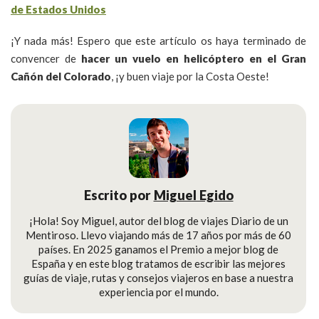
¡Y nada más! Espero que este artículo os haya terminado de
convencer de
hacer un vuelo en helicóptero en el Gran
Cañón del Colorado
, ¡y buen viaje por la Costa Oeste!
Escrito por
Miguel Egido
¡Hola! Soy Miguel, autor del blog de viajes Diario de un
Mentiroso. Llevo viajando más de 17 años por más de 60
países. En 2025 ganamos el Premio a mejor blog de
España y en este blog tratamos de escribir las mejores
guías de viaje, rutas y consejos viajeros en base a nuestra
experiencia por el mundo.