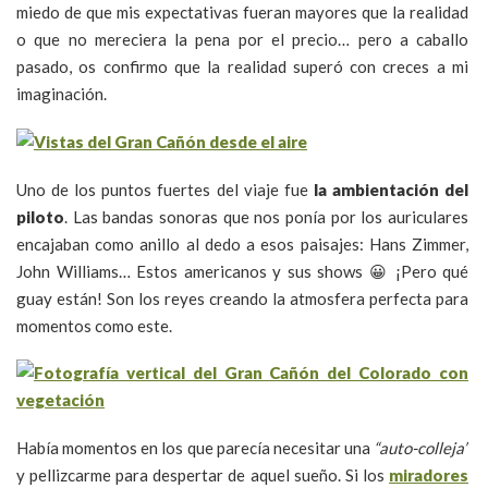
miedo de que mis expectativas fueran mayores que la realidad
o que no mereciera la pena por el precio… pero a caballo
pasado, os confirmo que la realidad superó con creces a mi
imaginación.
Uno de los puntos fuertes del viaje fue
la ambientación del
piloto
. Las bandas sonoras que nos ponía por los auriculares
encajaban como anillo al dedo a esos paisajes: Hans Zimmer,
John Williams… Estos americanos y sus shows 😀 ¡Pero qué
guay están! Son los reyes creando la atmosfera perfecta para
momentos como este.
Había momentos en los que parecía necesitar una
“auto-colleja”
y pellizcarme para despertar de aquel sueño. Si los
miradores