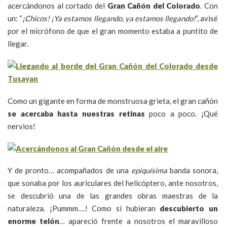
acercándonos al cortado del
Gran Cañón del Colorado
. Con
un: “
¡Chicos! ¡Ya estamos llegando, ya estamos llegando!
”, avisé
por el micrófono de que el gran momento estaba a puntito de
llegar.
Como un gigante en forma de monstruosa grieta, el gran cañón
se acercaba hasta nuestras retinas
poco a poco. ¡Qué
nervios!
Y de pronto… acompañados de una
epiquísima
banda sonora,
que sonaba por los auriculares del helicóptero, ante nosotros,
se descubrió una de las grandes obras maestras de la
naturaleza. ¡Pummm….! Como si hubieran
descubierto un
enorme telón
… apareció frente a nosotros el maravilloso