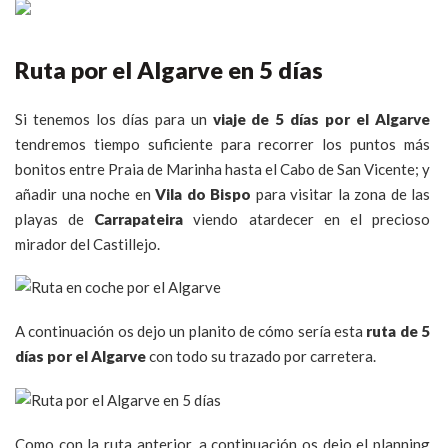
Ruta por el Algarve en 5 días
Si tenemos los días para un
viaje de 5 días por el Algarve
tendremos tiempo suficiente para recorrer los puntos más
bonitos entre Praia de Marinha hasta el Cabo de San Vicente; y
añadir una noche en
Vila do Bispo
para visitar la zona de las
playas de
Carrapateira
viendo atardecer en el precioso
mirador del Castillejo.
A continuación os dejo un planito de cómo sería esta
ruta de 5
días por el Algarve
con todo su trazado por carretera.
Como con la ruta anterior, a continuación os dejo el planning