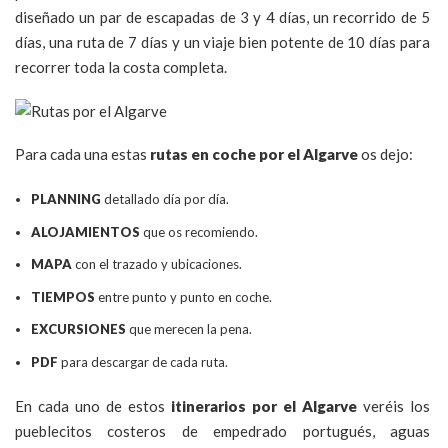
diseñado un par de escapadas de 3 y 4 días, un recorrido de 5
días, una ruta de 7 días y un viaje bien potente de 10 días para
recorrer toda la costa completa.
Para cada una estas
rutas en coche por el Algarve
os dejo:
PLANNING
detallado día por día.
ALOJAMIENTOS
que os recomiendo.
MAPA
con el trazado y ubicaciones.
TIEMPOS
entre punto y punto en coche.
EXCURSIONES
que merecen la pena.
PDF
para descargar de cada ruta.
En cada uno de estos
itinerarios por el Algarve
veréis los
pueblecitos costeros de empedrado portugués, aguas