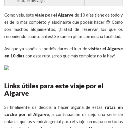
esto, fin del viaje.
Como veis, este
viaje por el Algarve
de 10 días tiene de todo y
es de lo más completo y alucinante que podéis hacer 😉 Como
son muchos alojamientos, ¡tratad de reservar los que os
recomiendo cuanto antes! Se suelen pillar con mucha facilidad.
Así que ya sabéis, si podéis daros el lujo de
visitar el Algarve
en 10 días
con esta ruta, ¡creo que más completa no la hay!
Links útiles para este viaje por el
Algarve
Si finalmente os decidís a hacer alguna de estas
rutas en
coche por el Algarve
, a continuación os dejo una serie de
enlaces que os vendrán genial para el viaje: un mapa con todas