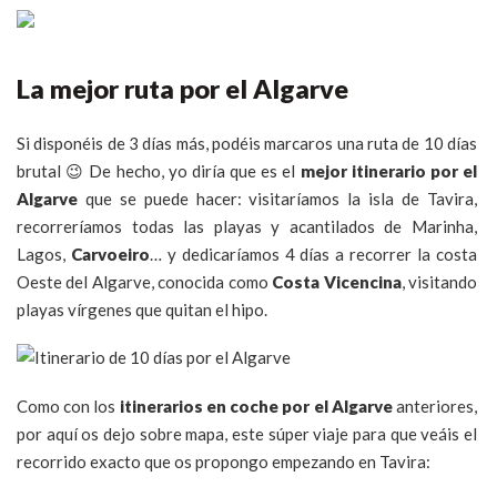
La mejor ruta por el Algarve
Si disponéis de 3 días más, podéis marcaros una ruta de 10 días
brutal 😉 De hecho, yo diría que es el
mejor itinerario por el
Algarve
que se puede hacer: visitaríamos la isla de Tavira,
recorreríamos todas las playas y acantilados de Marinha,
Lagos,
Carvoeiro
… y dedicaríamos 4 días a recorrer la costa
Oeste del Algarve, conocida como
Costa Vicencina
, visitando
playas vírgenes que quitan el hipo.
Como con los
itinerarios en coche por el Algarve
anteriores,
por aquí os dejo sobre mapa, este súper viaje para que veáis el
recorrido exacto que os propongo empezando en Tavira: