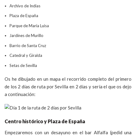
Archivo de Indias
Plaza de España
Parque de María Luisa
Jardines de Murillo
Barrio de Santa Cruz
Catedral y Giralda
Setas de Sevilla
Os he dibujado en un mapa el recorrido completo del primero
de los 2 días de ruta por Sevilla en 2 días y sería el que os dejo
a continuación:
Centro histórico y Plaza de España
Empezaremos con un desayuno en el bar Alfalfa (pedid una