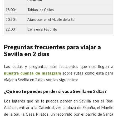
18:00h
Tablao los Gallos
20:30h
Atardecer en el Muelle de la Sal
22:00h
Cena en El Favorito
Preguntas frecuentes para viajar a
Sevilla en 2 días
Las dudas y preguntas más frecuentes que nos llegan a
nuestra cuenta de Instagram
sobre rutas como esta para
viajar a Sevilla en 2 días son las siguientes:
¿Qué no te puedes perder si vas a Sevilla en 2 días?
Los lugares que no te puedes perder en Sevilla son el Real
Alcázar, entrar a la Catedral, ver la plaza de España, el Muelle
de la Sal, la Casa Pilatos, un recorrido por el barrio de Santa