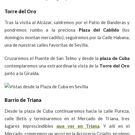
Torre del Oro
Tras la visita al Alcázar, saldremos por el Patio de Banderas y
pondremos rumbo a la preciosa
Plaza del Cabildo
(los
domingos montan mercadillo), seguiremos por la Calle Habana,
una de nuestras calles favoritas de Sevilla.
Cruzaremos el Puente de San Telmo y desde la
plaza de Cuba
contemplaremos una extraordinaria vista de la
Torre del Oro
junto a la Giralda.
Barrio de Triana
Desde la plaza de Cuba continuaremos hacia la calle Pureza,
calle Betis y terminaremos en el Mercado de Triana, tres
lugares imprescindibles
que ver en Triana
. Y allí en el
Mercado, comeremos un arroz en la Arrocería Criaito, en pleno