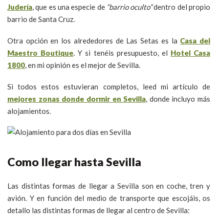
Judería
, que es una especie de
“barrio oculto”
dentro del propio
barrio de Santa Cruz.
Otra opción en los alrededores de Las Setas es la
Casa del
Maestro Boutique
. Y si tenéis presupuesto, el
Hotel Casa
1800
, en mi opinión es el mejor de Sevilla.
Si todos estos estuvieran completos, leed mi artículo de
mejores zonas donde dormir en Sevilla
, donde incluyo más
alojamientos.
Como llegar hasta Sevilla
Las distintas formas de llegar a Sevilla son en coche, tren y
avión. Y en función del medio de transporte que escojáis, os
detallo las distintas formas de llegar al centro de Sevilla: