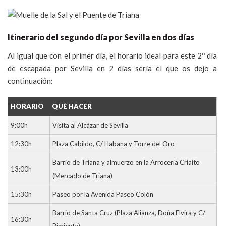
Itinerario del segundo día por Sevilla en dos días
Al igual que con el primer día, el horario ideal para este 2º día
de escapada por Sevilla en 2 días sería el que os dejo a
continuación:
HORARIO
QUÉ HACER
9:00h
Visita al Alcázar de Sevilla
12:30h
Plaza Cabildo, C/ Habana y Torre del Oro
Barrio de Triana y almuerzo en la Arrocería Criaito
13:00h
(Mercado de Triana)
15:30h
Paseo por la Avenida Paseo Colón
Barrio de Santa Cruz (Plaza Alianza, Doña Elvira y C/
16:30h
Pimienta)