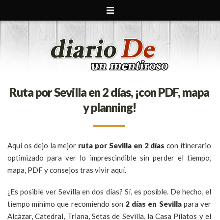
Ruta por Sevilla en 2 días, ¡con PDF, mapa
y planning!
Aquí os dejo la mejor
ruta por Sevilla en 2 días
con itinerario
optimizado para ver lo imprescindible sin perder el tiempo,
mapa, PDF y consejos tras vivir aquí.
¿Es posible ver Sevilla en dos días? Sí, es posible. De hecho, el
tiempo mínimo que recomiendo son
2 días en Sevilla
para ver
Alcázar, Catedral, Triana, Setas de Sevilla, la Casa Pilatos y el