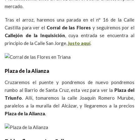
mercado.
Tras el arroz, haremos una parada en el nº 16 de la Calle
Castilla para ver el
Corral de las Flores
y seguiremos por el
Callejón de la Inquisición
, cuya entrada se encuentra al
principio de la Calle San Jorge,
justo aquí
.
Plaza de la Alianza
Cruzaremos el puente y pondremos de nuevo pondremos
rumbo al Barrio de Santa Cruz, esta vez para ver la
Plaza del
Triunfo
. Allí, tomaremos la calle Joaquín Romero Murube,
paralelos a la muralla del Alcázar, y llegaremos a la precios
Plaza de la Alianza
.