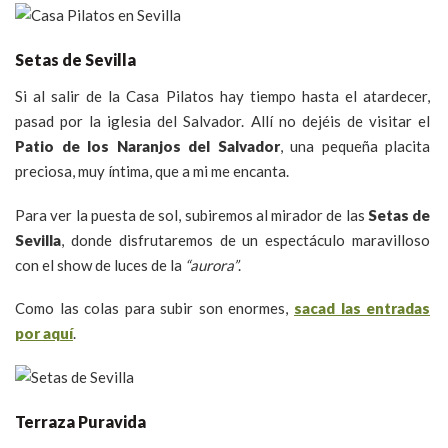
Setas de Sevilla
Si al salir de la Casa Pilatos hay tiempo hasta el atardecer,
pasad por la iglesia del Salvador. Allí no dejéis de visitar el
Patio de los Naranjos del Salvador
, una pequeña placita
preciosa, muy íntima, que a mi me encanta.
Para ver la puesta de sol, subiremos al mirador de las
Setas de
Sevilla
, donde disfrutaremos de un espectáculo maravilloso
con el show de luces de la
“aurora”
.
Como las colas para subir son enormes,
sacad las entradas
por aquí
.
Terraza Puravida