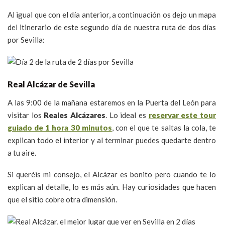
Al igual que con el día anterior, a continuación os dejo un mapa
del itinerario de este segundo día de nuestra ruta de dos días
por Sevilla:
Real Alcázar de Sevilla
A las 9:00 de la mañana estaremos en la Puerta del León para
visitar los
Reales Alcázares
. Lo ideal es
reservar este tour
guiado de 1 hora 30 minutos
, con el que te saltas la cola, te
explican todo el interior y al terminar puedes quedarte dentro
a tu aire.
Si queréis mi consejo, el Alcázar es bonito pero cuando te lo
explican al detalle, lo es más aún. Hay curiosidades que hacen
que el sitio cobre otra dimensión.