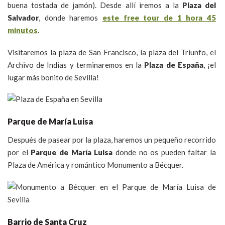
buena tostada de jamón). Desde allí iremos a la
Plaza del
Salvador
, donde haremos
este free tour de 1 hora 45
minutos
.
Visitaremos la plaza de San Francisco, la plaza del Triunfo, el
Archivo de Indias y terminaremos en la
Plaza de España
, ¡el
lugar más bonito de Sevilla!
Parque de María Luisa
Después de pasear por la plaza, haremos un pequeño recorrido
por el
Parque de María Luisa
donde no os pueden faltar la
Plaza de América y romántico Monumento a Bécquer.
Barrio de Santa Cruz