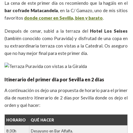
La cena de este primer día os recomiendo que la hagáis en el
bar cofrade Matacandela
, en la C/ Gamazo, uno de mis sitios
favoritos
donde comer en Sevilla, bien y barato
.
Después de cenar, subid a la terraza del
Hotel Los Seises
(también conocido como Puravida) y disfrutad de una copa en
su extraordinaria terraza con vistas a la Catedral. Os aseguro
que no hay mejor final para este primer día.
Itinerario del primer día por Sevilla en 2 días
A continuación os dejo una propuesta de horario para el primer
día de nuestro itinerario de 2 días por Sevilla donde os dejo el
orden y qué hacer:
HORARIO
QUÉ HACER
8:30h
Desayuno en Bar Alfalfa.