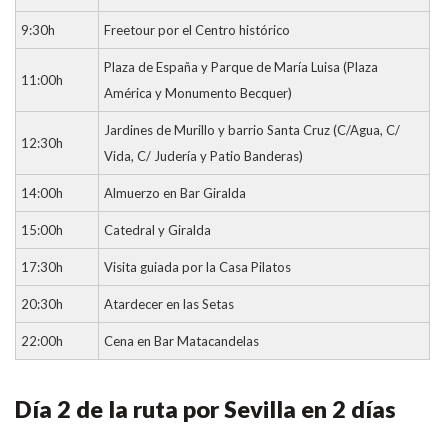
9:30h
Freetour por el Centro histórico
Plaza de España y Parque de María Luisa (Plaza
11:00h
América y Monumento Becquer)
Jardines de Murillo y barrio Santa Cruz (C/Agua, C/
12:30h
Vida, C/ Judería y Patio Banderas)
14:00h
Almuerzo en Bar Giralda
15:00h
Catedral y Giralda
17:30h
Visita guiada por la Casa Pilatos
20:30h
Atardecer en las Setas
22:00h
Cena en Bar Matacandelas
Día 2 de la ruta por Sevilla en 2 días