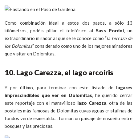
Como combinación ideal a estos dos pasos, a sólo 13
kilómetros, podéis pillar el teleférico al
Sass Pordoi
, un
extraordinario mirador al que se le conoce como “
la terraza de
los Dolomitas
” considerado como uno de los mejores miradores
que visitar en Dolomitas.
10. Lago Carezza, el lago arcoíris
Y por último, para terminar con este listado de
lugares
imprescindibles que ver en Dolomitas
, he querido cerrar
este reportaje con el maravilloso
lago Carezza
, otra de las
postales más famosas de Dolomitas cuyas aguas cristalinas de
fondos verde esmeralda… forman un paisaje de ensueño entre
bosques y las preciosas.