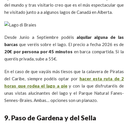
del mundo y tras visitarlo creo que es el más espectacular que
he visitado junto a a algunos lagos de Canadá en Alberta.
Desde Junio a Septiembre podéis
alquilar alguna de las
barcas
que veréis sobre el lago. El precio a fecha 2026 es de
20€ por persona por 45 minutos
en barca compartida. Si la
queréis privada, sube a 55€.
En el caso de que vayáis más tiesos que la calavera de Piratas
del Caribe, siempre podéis optar por
hacer esta ruta de 2
horas que rodea el lago a pie
y con la que disfrutaréis de
unas vistas alucinantes del lago y el Parque Natural Fanes-
Sennes-Braies. Ambas… opciones son un planazo.
9. Paso de Gardena y del Sella