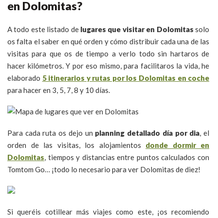
en Dolomitas?
A todo este listado de
lugares que visitar en Dolomitas
solo
os falta el saber en qué orden y cómo distribuir cada una de las
visitas para que os de tiempo a verlo todo sin hartaros de
hacer kilómetros. Y por eso mismo, para facilitaros la vida, he
elaborado
5 itinerarios y rutas por los Dolomitas en coche
para hacer en 3, 5, 7, 8 y 10 días.
Para cada ruta os dejo un
planning detallado día por dia
, el
orden de las visitas, los alojamientos
donde dormir en
Dolomitas
, tiempos y distancias entre puntos calculados con
Tomtom Go… ¡todo lo necesario para ver Dolomitas de diez!
Si queréis cotillear más viajes como este, ¡os recomiendo