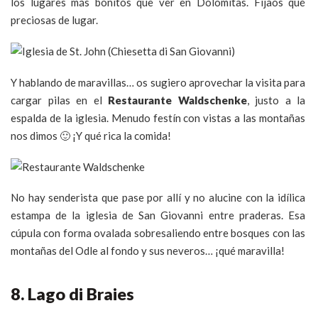
los lugares más bonitos que ver en Dolomitas. Fijaos qué
preciosas de lugar.
Y hablando de maravillas… os sugiero aprovechar la visita para
cargar pilas en el
Restaurante Waldschenke
, justo a la
espalda de la iglesia. Menudo festín con vistas a las montañas
nos dimos 🙂 ¡Y qué rica la comida!
No hay senderista que pase por allí y no alucine con la idílica
estampa de la iglesia de San Giovanni entre praderas. Esa
cúpula con forma ovalada sobresaliendo entre bosques con las
montañas del Odle al fondo y sus neveros… ¡qué maravilla!
8. Lago di Braies