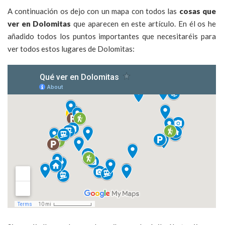
A continuación os dejo con un mapa con todos las
cosas que
ver en Dolomitas
que aparecen en este artículo. En él os he
añadido todos los puntos importantes que necesitaréis para
ver todos estos lugares de Dolomitas: