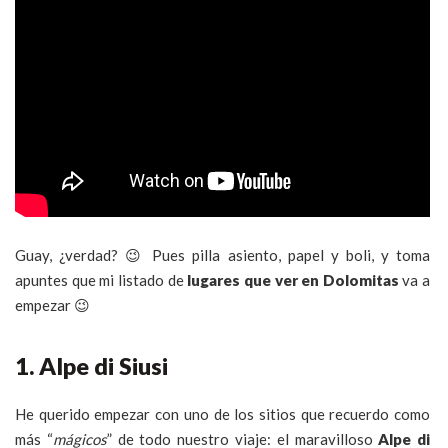
Guay, ¿verdad? 😉 Pues pilla asiento, papel y boli, y toma
apuntes que mi listado de
lugares que ver en Dolomitas
va a
empezar 😉
1. Alpe di Siusi
He querido empezar con uno de los sitios que recuerdo como
más “
mágicos
” de todo nuestro viaje: el maravilloso
Alpe di