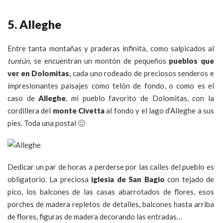
5. Alleghe
Entre tanta montañas y praderas infinita, como salpicados al
tuntún
, se encuentran un montón de pequeños
pueblos que
ver en Dolomitas
, cada uno rodeado de preciosos senderos e
impresionantes paisajes como telón de fondo, o como es el
caso de
Alleghe
, mi pueblo favorito de Dolomitas, con la
cordillera del
monte Civetta
al fondo y el lago d’Alleghe a sus
pies. Toda una postal 🙂
Dedicar un par de horas a perderse por las calles del pueblo es
obligatorio. La preciosa
iglesia de San Bagio
con tejado de
pico, los balcones de las casas abarrotados de flores, esos
porches de madera repletos de detalles, balcones hasta arriba
de flores, figuras de madera decorando las entradas…