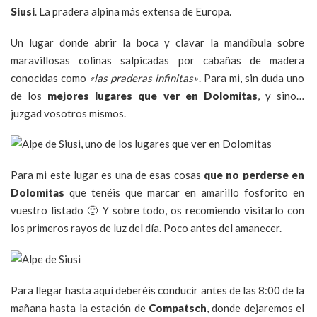
Siusi
. La pradera alpina más extensa de Europa.
Un lugar donde abrir la boca y clavar la mandíbula sobre
maravillosas colinas salpicadas por cabañas de madera
conocidas como
«las praderas infinitas»
. Para mi, sin duda uno
de los
mejores lugares que ver en Dolomitas
, y sino…
juzgad vosotros mismos.
Para mi este lugar es una de esas cosas
que no perderse en
Dolomitas
que tenéis que marcar en amarillo fosforito en
vuestro listado 🙂 Y sobre todo, os recomiendo visitarlo con
los primeros rayos de luz del día. Poco antes del amanecer.
Para llegar hasta aquí deberéis conducir antes de las 8:00 de la
mañana hasta la estación de
Compatsch
, donde dejaremos el