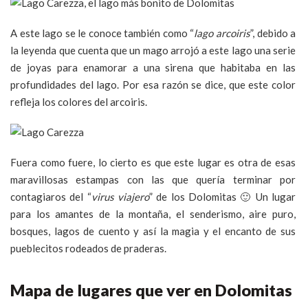
A este lago se le conoce también como “
lago arcoiris
”, debido a
la leyenda que cuenta que un mago arrojó a este lago una serie
de joyas para enamorar a una sirena que habitaba en las
profundidades del lago. Por esa razón se dice, que este color
refleja los colores del arcoiris.
Fuera como fuere, lo cierto es que este lugar es otra de esas
maravillosas estampas con las que quería terminar por
contagiaros del “
virus viajero
” de los Dolomitas 🙂 Un lugar
para los amantes de la montaña, el senderismo, aire puro,
bosques, lagos de cuento y así la magia y el encanto de sus
pueblecitos rodeados de praderas.
Mapa de lugares que ver en Dolomitas