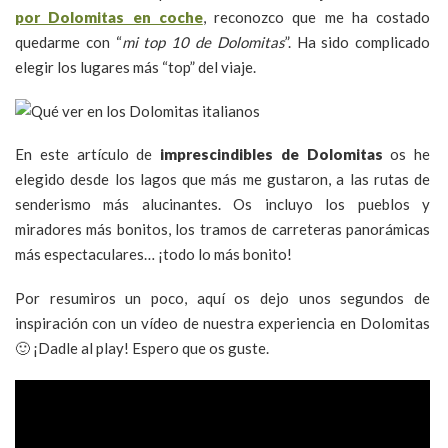
por Dolomitas en coche
, reconozco que me ha costado
quedarme con “
mi top 10 de Dolomitas
”. Ha sido complicado
elegir los lugares más “top” del viaje.
En este artículo de
imprescindibles de Dolomitas
os he
elegido desde los lagos que más me gustaron, a las rutas de
senderismo más alucinantes. Os incluyo los pueblos y
miradores más bonitos, los tramos de carreteras panorámicas
más espectaculares… ¡todo lo más bonito!
Por resumiros un poco, aquí os dejo unos segundos de
inspiración con un vídeo de nuestra experiencia en Dolomitas
🙂 ¡Dadle al play! Espero que os guste.