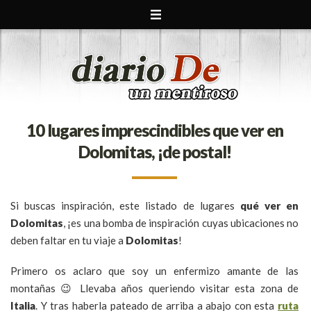
10 lugares imprescindibles que ver en
Dolomitas, ¡de postal!
Si buscas inspiración, este listado de lugares
qué ver en
Dolomitas
, ¡es una bomba de inspiración cuyas ubicaciones no
deben faltar en tu viaje a
Dolomitas
!
Primero os aclaro que soy un enfermizo amante de las
montañas 😉 Llevaba años queriendo visitar esta zona de
Italia
. Y tras haberla pateado de arriba a abajo con esta
ruta