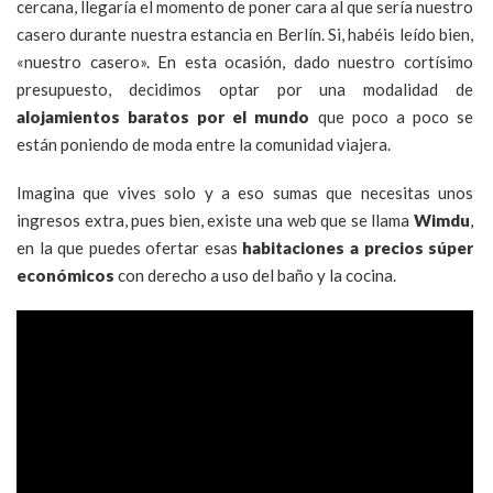
cercana, llegaría el momento de poner cara al que sería nuestro
casero durante nuestra estancia en Berlín. Si, habéis leído bien,
«nuestro casero». En esta ocasión, dado nuestro cortísimo
presupuesto, decidimos optar por una modalidad de
alojamientos baratos por el mundo
que poco a poco se
están poniendo de moda entre la comunidad viajera.
Imagina que vives solo y a eso sumas que necesitas unos
ingresos extra, pues bien, existe una web que se llama
Wimdu
,
en la que puedes ofertar esas
habitaciones a precios súper
económicos
con derecho a uso del baño y la cocina.