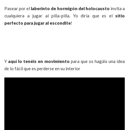
Pasear por el
laberinto de hormigón del holocausto
invita a
cualquiera a jugar al pilla-pilla. Yo diría que es el
sitio
perfecto para jugar al escondite
!
Y
aquí lo tenéis en movimiento
para que os hagáis una idea
de lo fácil que es perderse en su interior