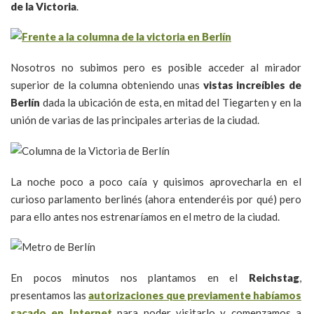
de la Victoria
.
Nosotros no subimos pero es posible acceder al mirador
superior de la columna obteniendo unas
vistas increíbles de
Berlín
dada la ubicación de esta, en mitad del Tiegarten y en la
unión de varias de las principales arterias de la ciudad.
La noche poco a poco caía y quisimos aprovecharla en el
curioso parlamento berlinés (ahora entenderéis por qué) pero
para ello antes nos estrenaríamos en el metro de la ciudad.
En pocos minutos nos plantamos en el
Reichstag
,
presentamos las
autorizaciones que previamente habíamos
sacado en Internet
para poder visitarlo y comenzamos a