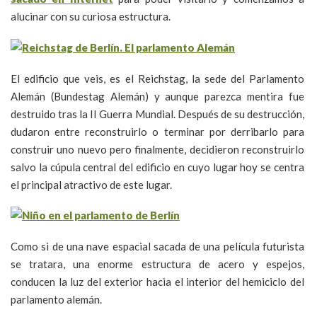
alucinar con su curiosa estructura.
El edificio que veis, es el Reichstag, la sede del Parlamento
Alemán (Bundestag Alemán) y aunque parezca mentira fue
destruido tras la II Guerra Mundial. Después de su destrucción,
dudaron entre reconstruirlo o terminar por derribarlo para
construir uno nuevo pero finalmente, decidieron reconstruirlo
salvo la cúpula central del edificio en cuyo lugar hoy se centra
el principal atractivo de este lugar.
Como si de una nave espacial sacada de una película futurista
se tratara, una enorme estructura de acero y espejos,
conducen la luz del exterior hacia el interior del hemiciclo del
parlamento alemán.