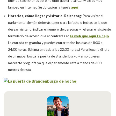
buenos salchichones pero he oído que el local Curry 36 es muy
famoso en Internet. Su ubicación la tenéis
aquí
Horarios, cómo llegar y visitar el Reichstag
: Para visitar el
parlamento alemán deberás tener clara la fecha o fechas en la que
deseas visitarlo, indicar el número de personas y rellenar el siguiente
formulario de acceso que encontrarás en
la web que aquí te dejo
.
La entrada es gratuita y puedes entrar todos los días de 8:00 a
24:00 horas. (Última entrada a las 22:00 horas.) Para llegar a él, tira
de un mapa, busca la puerta de Brandenburgo y si no quieres
marearte pregunta ya que el parlamento está a menos de 300
metros de esta.