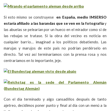
Si esto mismo se construyese
en España, medio IMSERSO
estaría afiliado a las barandas que se ven en la fotografía
y
las abuelas se pelearían por un hueco en el mirador como si de
las rebajas se tratase. Si la obra del vecino es noticia en
cualquier barrio… imaginad a los políticos debatiendo. Las
marujas y marujos de este país no podrían perdérselo en
directo. Tal vez así terminaríamos con la prensa rosa y nos
centraríamos en lo importante, jeje.
Con el día terminado y algo cansadillos después de tanto
ajetreo, decidimos poner punto y final al día con un menú a la