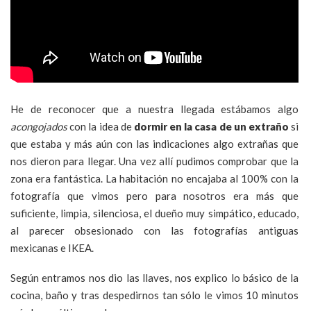
He de reconocer que a nuestra llegada estábamos algo
acongojados
con la idea de
dormir en la casa de un extraño
si
que estaba y más aún con las indicaciones algo extrañas que
nos dieron para llegar. Una vez allí pudimos comprobar que la
zona era fantástica. La habitación no encajaba al 100% con la
fotografía que vimos pero para nosotros era más que
suficiente, limpia, silenciosa, el dueño muy simpático, educado,
al parecer obsesionado con las fotografías antiguas
mexicanas e IKEA.
Según entramos nos dio las llaves, nos explico lo básico de la
cocina, baño y tras despedirnos tan sólo le vimos 10 minutos