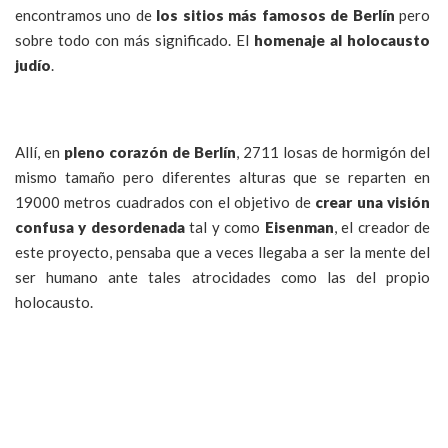
encontramos uno de
los sitios más famosos de Berlín
pero
sobre todo con más significado. El
homenaje al holocausto
judío
.
Allí, en
pleno corazón de Berlín
, 2711 losas de hormigón del
mismo tamaño pero diferentes alturas que se reparten en
19000 metros cuadrados con el objetivo de
crear una visión
confusa y desordenada
tal y como
Eisenman
, el creador de
este proyecto, pensaba que a veces llegaba a ser la mente del
ser humano ante tales atrocidades como las del propio
holocausto.