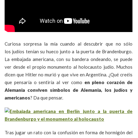
Curiosa sorpresa la mía cuando al descubrir que no sólo
los judíos tenían su hueco junto a la puerta de Brandenburgo.
La embajada americana, con su bandera ondeando, se puede
ver desde el propio monumento al holocausto judío. Muchos
dicen que Hitler no murió y que vive en Argentina. ¿Qué creéis
que pensaría o sentiría al ver como
en pleno corazón de
Alemania conviven símbolos de Alemania, los judíos y
americanos
? Da que pensar.
Tras jugar un rato con la confusión en forma de hormigón del