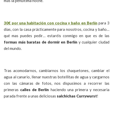
más la penúltima noche.
30€ por una habitación con cocina y baño en Berlín
para 3
días, con la casa prácticamente para nosotros, cocina y baño…
qué mas puedes pedir… estaréis conmigo en que es de las
formas más baratas de dormir en Berlín
y cualquier ciudad
del mundo.
Tras acomodarnos, cambiarnos los chaquetones, cambiar el
agua al canario, llenar nuestras botellitas de agua y cargarnos
con las cámaras de fotos, nos dispusimos a recorrer las
primeras
calles de Berlín
haciendo una primera y necesaria
parada frente a unas deliciosas
salchichas Currywurst
!