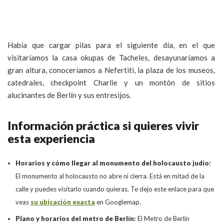
Había que cargar pilas para el siguiente día, en el que
visitaríamos la casa okupas de Tacheles, desayunaríamos a
gran altura, conoceríamos a Nefertiti, la plaza de los museos,
catedrales, checkpoint Charlie y un montón de sitios
alucinantes de Berlín y sus entresijos.
Información práctica si quieres vivir
esta experiencia
Horarios y cómo llegar al monumento del holocausto judío:
El monumento al holocausto no abre ni cierra. Está en mitad de la
calle y puedes visitarlo cuando quieras. Te dejo este enlace para que
veas
su ubicación exacta
en Googlemap.
Plano y horarios del metro de Berlín:
El Metro de Berlín