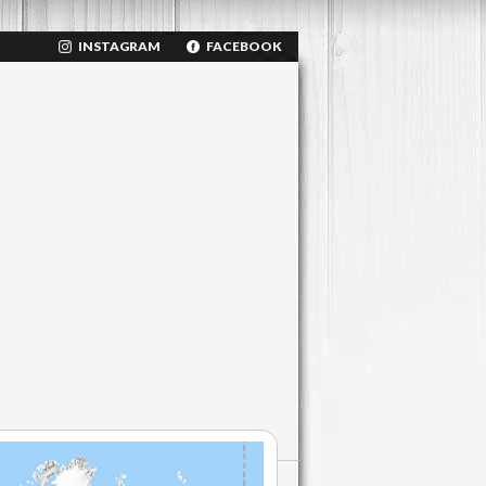
INSTAGRAM
FACEBOOK