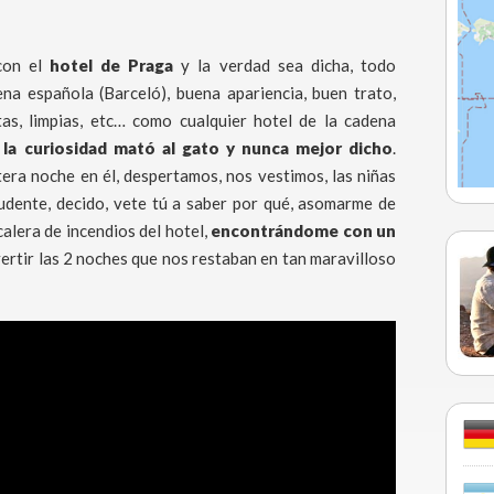
con el
hotel de Praga
y la verdad sea dicha, todo
na española (Barceló), buena apariencia, buen trato,
as, limpias, etc… como cualquier hotel de la cadena
,
la curiosidad mató al gato y nunca mejor dicho
.
era noche en él, despertamos, nos vestimos, las niñas
rudente, decido, vete tú a saber por qué, asomarme de
alera de incendios del hotel,
encontrándome con un
ertir las 2 noches que nos restaban en tan maravilloso