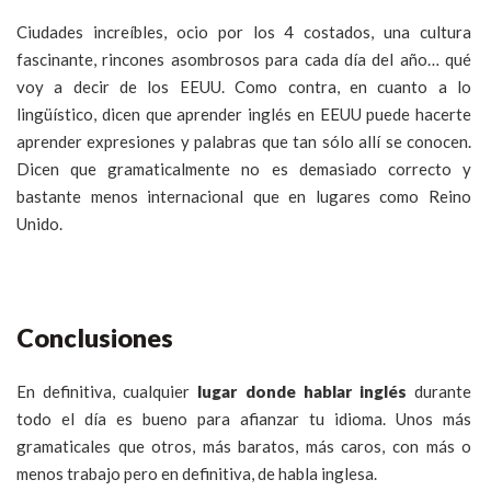
Ciudades increíbles, ocio por los 4 costados, una cultura
fascinante, rincones asombrosos para cada día del año… qué
voy a decir de los EEUU. Como contra, en cuanto a lo
lingüístico, dicen que aprender inglés en EEUU puede hacerte
aprender expresiones y palabras que tan sólo allí se conocen.
Dicen que gramaticalmente no es demasiado correcto y
bastante menos internacional que en lugares como Reino
Unido.
Conclusiones
En definitiva, cualquier
lugar donde hablar inglés
durante
todo el día es bueno para afianzar tu idioma. Unos más
gramaticales que otros, más baratos, más caros, con más o
menos trabajo pero en definitiva, de habla inglesa.