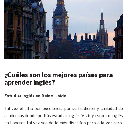
¿Cuáles son los mejores países para
aprender inglés?
Estudiar inglés en Reino Unido
Tal vez el sitio por excelencia por su tradición y cantidad de
academias donde podrás estudiar inglés. Vivir y estudiar inglés
en Londres tal vez sea de lo más divertido pero a la vez caro.