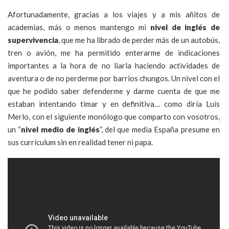
Afortunadamente, gracias a los viajes y a mis añitos de
academias, más o menos mantengo mi
nivel de inglés de
supervivencia
, que me ha librado de perder más de un autobús,
tren o avión, me ha permitido enterarme de indicaciones
importantes a la hora de no liarla haciendo actividades de
aventura o de no perderme por barrios chungos. Un nivel con el
que he podido saber defenderme y darme cuenta de que me
estaban intentando timar y en definitiva… como diría Luís
Merlo, con el siguiente monólogo que comparto con vosotros,
un “
nivel medio de inglés
”, del que media España presume en
sus currículum sin en realidad tener ni papa.