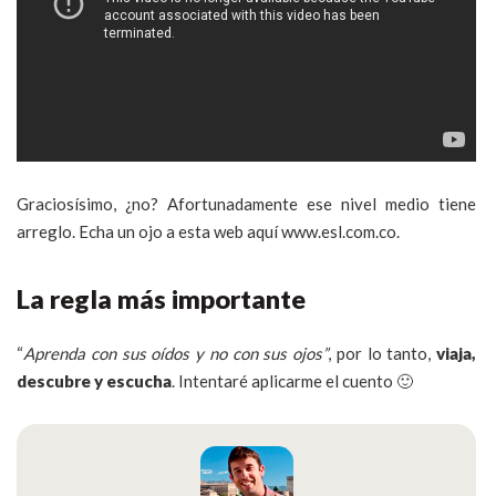
Graciosísimo, ¿no? Afortunadamente ese nivel medio tiene
arreglo. Echa un ojo a esta web aquí www.esl.com.co.
La regla más importante
“
Aprenda con sus oídos y no con sus ojos”
, por lo tanto,
viaja,
descubre y escucha
. Intentaré aplicarme el cuento 🙂