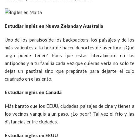
Estudiar inglés en Nueva Zelanda y Australia
Uno de los paraísos de los backpackers, los paisajes y de los
más valientes a la hora de hacer deportes de aventura. ¿Qué
pega puede tener? Pues que estás literalmente en las
antípodas y a tu familia cada vez que quieras verla no solo te
dejas un pastizal sino que prepárate para dejarte el culo
cuadrado en el asiento.
Estudiar inglés en Canadá
Más barato que los EEUU, ciudades, paisajes de cine y tienes a
los vecinos yanquis a un paso. ¿Lo peor? Tal vez el frio y las
distancias entre ciudades.
Estudiar inglés en EEUU