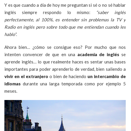
Y es que cuando a día de hoy me preguntan si sé o no sé hablar
inglés siempre respondo lo mismo:
“saber inglés
perfectamente, al 100%, es entender sin problemas la TV y
Radio en inglés pero sobre todo que me entiendan cuando les
hablo”
.
Ahora bien… ¿cómo se consigue eso? Por mucho que nos
intenten convencer de que en una
academia de inglés
se
aprende inglés… lo que realmente haces es sentar unas bases
importantes para poder aprenderlo de verdad, bien saliendo a
vivir en el extranjero
o bien de haciendo
un intercambio de
idiomas
durante una larga temporada como por ejemplo 5
meses.