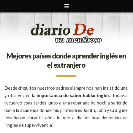
Mejores países donde aprender inglés en
el extranjero
Desde chiquitos nuestros padres siempre nos han insistido una
y otra vez en la
importancia de saber hablar inglés
. Todavía
recuerdo esas tardes junto a una rebanada de nocilla saliendo
hacia la academia donde mis profesores Judith, John y Craig me
enseñaron durante años lo que a día de hoy denomino un
“inglés de supervivencia”.