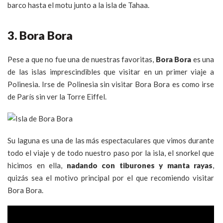
barco hasta el motu junto a la isla de Tahaa.
3. Bora Bora
Pese a que no fue una de nuestras favoritas,
Bora Bora
es una
de las islas imprescindibles que visitar en un primer viaje a
Polinesia. Irse de Polinesia sin visitar Bora Bora es como irse
de París sin ver la Torre Eiffel.
Su laguna es una de las más espectaculares que vimos durante
todo el viaje y de todo nuestro paso por la isla, el snorkel que
hicimos en ella,
nadando con tiburones y manta rayas
,
quizás sea el motivo principal por el que recomiendo visitar
Bora Bora.