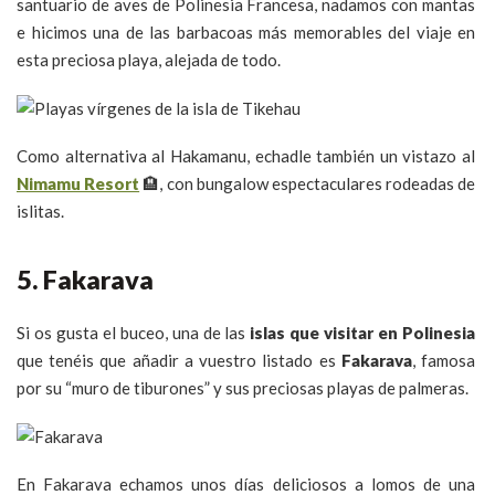
santuario de aves de Polinesia Francesa, nadamos con mantas
e hicimos una de las barbacoas más memorables del viaje en
esta preciosa playa, alejada de todo.
Como alternativa al Hakamanu, echadle también un vistazo al
Nimamu Resort
🏨, con bungalow espectaculares rodeadas de
islitas.
5. Fakarava
Si os gusta el buceo, una de las
islas que visitar en Polinesia
que tenéis que añadir a vuestro listado es
Fakarava
, famosa
por su “muro de tiburones” y sus preciosas playas de palmeras.
En Fakarava echamos unos días deliciosos a lomos de una