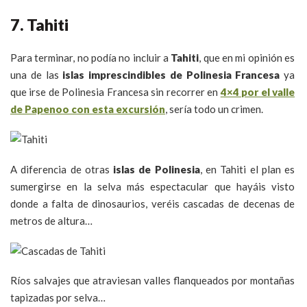
7. Tahiti
Para terminar, no podía no incluir a
Tahiti
, que en mi opinión es
una de las
islas imprescindibles de Polinesia Francesa
ya
que irse de Polinesia Francesa sin recorrer en
4×4 por el valle
de Papenoo con esta excursión
, sería todo un crimen.
A diferencia de otras
islas de Polinesia
, en Tahiti el plan es
sumergirse en la selva más espectacular que hayáis visto
donde a falta de dinosaurios, veréis cascadas de decenas de
metros de altura…
Ríos salvajes que atraviesan valles flanqueados por montañas
tapizadas por selva…