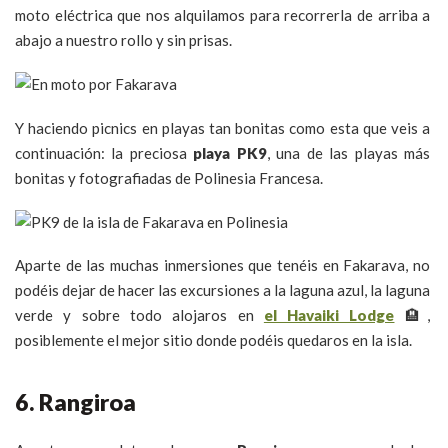
moto eléctrica que nos alquilamos para recorrerla de arriba a
abajo a nuestro rollo y sin prisas.
Y haciendo picnics en playas tan bonitas como esta que veis a
continuación: la preciosa
playa PK9
, una de las playas más
bonitas y fotografiadas de Polinesia Francesa.
Aparte de las muchas inmersiones que tenéis en Fakarava, no
podéis dejar de hacer las excursiones a la laguna azul, la laguna
verde y sobre todo alojaros en
el Havaiki Lodge
🏨,
posiblemente el mejor sitio donde podéis quedaros en la isla.
6. Rangiroa