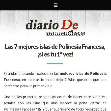
Las 7 mejores islas de Polinesia Francesa,
¡si es tu 1ª vez!
Si andas buscando cuales son las
mejores islas de Polinesia
Francesa
, en este artículo os dejo 7 islas que creo que son
perfectas para un primer viaje.
Una de las primeras preguntas antes de hacer este viaje es:
¿cuales son las islas que más merece la pena visitar en
Polinesia Francesa? 📸 Y bueno, primero de todo recordad que