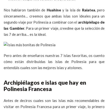
Nos hablaron también de
Huahine
y la isla de
Raiatea
, pero
sinceramente… creemos que ambas islas son ideales para un
segundo viaje por Polinesia a combinar con el
archipiélago de
las Gambier
. Para un primer viaje, creedme que la selección de
las 7 de arriba… es la ideal.
Pero antes de enseñaros nuestras 7 islas favoritas, os cuento
cómo están distribuidas las islas de Polinesia para que
entendáis cuales son las mejores islas y atolones.
Archipiélagos e islas que hay en
Polinesia Francesa
Antes de deciros cuales son las islas más recomendables de
visitar en Polinesia Francesa para un primer viaje, lo primero