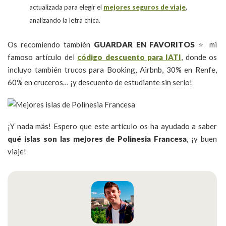
actualizada para elegir el
mejores seguros de viaje
,
analizando la letra chica.
Os recomiendo también
GUARDAR EN FAVORITOS
⭐ mi
famoso artículo del
código descuento para IATI
, donde os
incluyo también trucos para Booking, Airbnb, 30% en Renfe,
60% en cruceros… ¡y descuento de estudiante sin serlo!
¡Y nada más! Espero que este artículo os ha ayudado a saber
qué islas son las mejores de Polinesia Francesa
, ¡y buen
viaje!