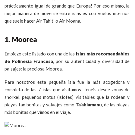
prácticamente igual de grande que Europa! Por eso mismo, la
mejor manera de moverse entre islas es con vuelos internos
que suele hacer Air Tahiti o Air Moana.
1. Moorea
Empiezo este listado con una de las
islas más recomendables
de Polinesia Francesa
, por su autenticidad y diversidad de
paisajes: la preciosa Moorea.
Para nosotros esta pequeña isla fue la más acogedora y
completa de las 7 islas que visitamos. Tenéis desde zonas de
snorkel, pequeños motus (islotes) visitables que la rodean y
playas tan bonitas y salvajes como
Ta’ahiamanu
, de las playas
más bonitas que vimos en el viaje.