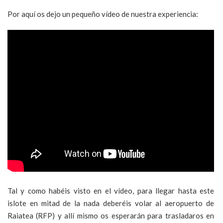
Por aquí os dejo un pequeño vídeo de nuestra experiencia:
Tal y como habéis visto en el vídeo, para llegar hasta este
islote en mitad de la nada deberéis volar al aeropuerto de
Raiatea (RFP) y allí mismo os esperarán para trasladaros en