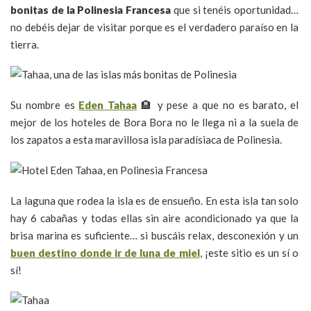
bonitas de la Polinesia Francesa
que si tenéis oportunidad…
no debéis dejar de visitar porque es el verdadero paraíso en la
tierra.
Su nombre es
Eden Tahaa
🏨 y pese a que no es barato, el
mejor de los hoteles de Bora Bora no le llega ni a la suela de
los zapatos a esta maravillosa isla paradísiaca de Polinesia.
La laguna que rodea la isla es de ensueño. En esta isla tan solo
hay 6 cabañas y todas ellas sin aire acondicionado ya que la
brisa marina es suficiente… si buscáis relax, desconexión y un
buen destino donde ir de luna de miel
, ¡este sitio es un sí o
sí!