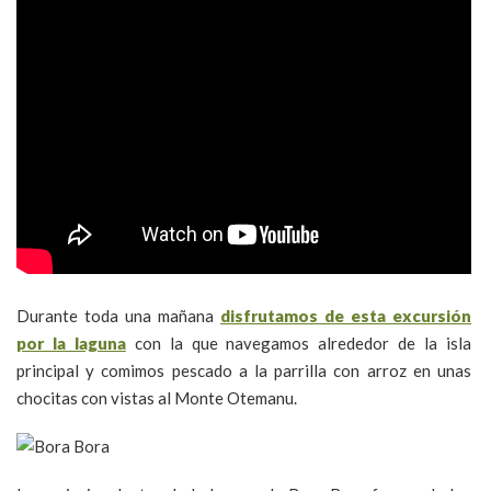
Durante toda una mañana
disfrutamos de esta excursión
por la laguna
con la que navegamos alrededor de la isla
principal y comimos pescado a la parrilla con arroz en unas
chocitas con vistas al Monte Otemanu.