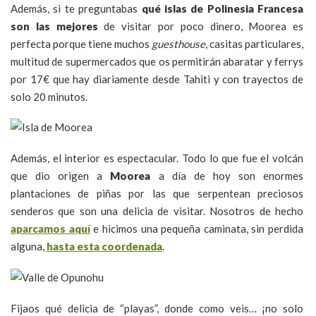
Además, si te preguntabas
qué islas de Polinesia Francesa
son las mejores
de visitar por poco dinero, Moorea es
perfecta porque tiene muchos
guesthouse
, casitas particulares,
multitud de supermercados que os permitirán abaratar y ferrys
por 17€ que hay diariamente desde Tahiti y con trayectos de
solo 20 minutos.
Además, el interior es espectacular. Todo lo que fue el volcán
que dio origen a
Moorea
a día de hoy son enormes
plantaciones de piñas por las que serpentean preciosos
senderos que son una delicia de visitar. Nosotros de hecho
aparcamos aquí
e hicimos una pequeña caminata, sin perdida
alguna,
hasta esta coordenada
.
Fijaos qué delicia de “playas”, donde como veis… ¡no solo