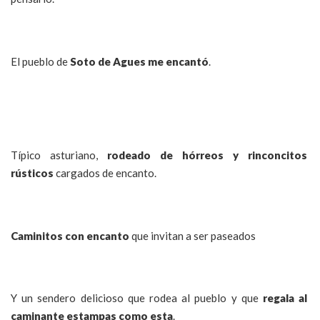
El pueblo de
Soto de Agues me encantó
.
Típico asturiano,
rodeado de hórreos y rinconcitos
rústicos
cargados de encanto.
Caminitos con encanto
que invitan a ser paseados
Y un sendero delicioso que rodea al pueblo y que
regala al
caminante estampas como esta
.