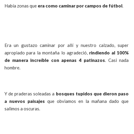
Había zonas que
era como caminar por campos de fútbol
.
Era un gustazo caminar por allí y nuestro calzado, super
apropiado para la montaña lo agradeció,
rindiendo al 100%
de manera increíble con apenas 4 patinazos
. Casi nada
hombre.
Y de praderas soleadas a
bosques tupidos que dieron paso
a nuevos paisajes
que obviamos en la mañana dado que
salimos a oscuras.