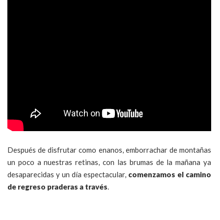
Después de disfrutar como enanos, emborrachar de montañas
un poco a nuestras retinas, con las brumas de la mañana ya
desaparecidas y un día espectacular,
comenzamos el camino
de regreso praderas a través
.