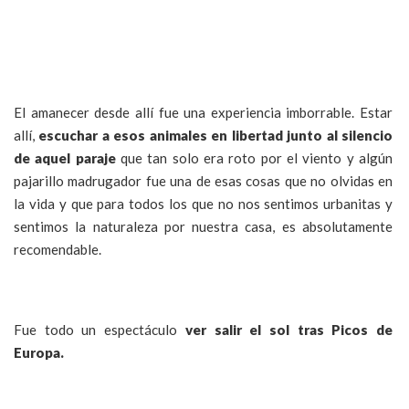
El amanecer desde allí fue una experiencia imborrable. Estar
allí,
escuchar a esos animales en libertad junto al silencio
de aquel paraje
que tan solo era roto por el viento y algún
pajarillo madrugador fue una de esas cosas que no olvidas en
la vida y que para todos los que no nos sentimos urbanitas y
sentimos la naturaleza por nuestra casa, es absolutamente
recomendable.
Fue todo un espectáculo
ver salir el sol tras Picos de
Europa.