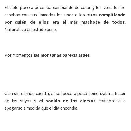
El cielo poco a poco iba cambiando de color y los venados no
cesaban con sus llamadas los unos a los otros
compitiendo
por quién de ellos era el más machote de todos
.
Naturaleza en estado puro.
Por momentos
las montañas parecía arder
.
Casi sin darnos cuenta, el sol poco a poco comenzaba a hacer
de las suyas y
el sonido de los ciervos
comenzaría a
apagarse a medida que el día encendía.