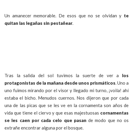
Un amanecer memorable. De esos que no se olvidan y
te
quitan las legañas sin pestañear
.
Tras la salida del sol tuvimos la suerte de ver a
los
protagonistas de la mañana desde unos prismáticos
. Uno a
uno fuimos mirando por el visor y llegado mi turno, ¡voila! ahí
estaba el bicho. Menudos cuernos. Nos dijeron que por cada
una de las picas que se les ve en la cornamenta son años de
vida que tiene el ciervo y que esas majestuosas
cornamentas
se les caen por cada celo que pasan
de modo que no os
extrañe encontrar alguna por el bosque.