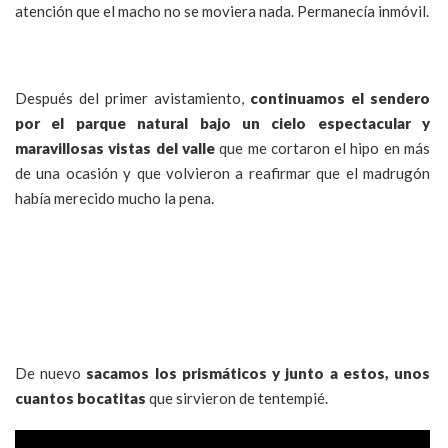
atención que el macho no se moviera nada. Permanecía inmóvil.
Después del primer avistamiento,
continuamos el sendero
por el parque natural bajo un cielo espectacular y
maravillosas vistas del valle
que me cortaron el hipo en más
de una ocasión y que volvieron a reafirmar que el madrugón
había merecido mucho la pena.
De nuevo
sacamos los prismáticos y junto a estos, unos
cuantos bocatitas
que sirvieron de tentempié.