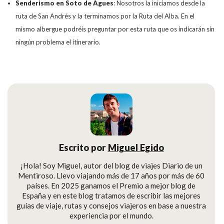
Senderismo en Soto de Agues
: Nosotros la iniciamos desde la
ruta de San Andrés y la terminamos por la Ruta del Alba. En el
mismo albergue podréis preguntar por esta ruta que os indicarán sin
ningún problema el itinerario.
Escrito por
Miguel Egido
¡Hola! Soy Miguel, autor del blog de viajes Diario de un
Mentiroso. Llevo viajando más de 17 años por más de 60
países. En 2025 ganamos el Premio a mejor blog de
España y en este blog tratamos de escribir las mejores
guías de viaje, rutas y consejos viajeros en base a nuestra
experiencia por el mundo.