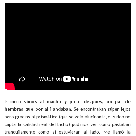
Primero
vimos al macho y poco después, un par de
hembras que por allí andaban
. Se encontraban súper lejos
pero gracias al prismático (que se veía alucinante, el video no
capta la calidad real del bicho) pudimos ver como pastaban
tranquilamente como si estuvieran al lado. Me llamó la