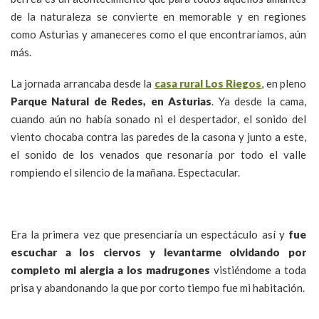
de la naturaleza se convierte en memorable y en regiones
como Asturias y amaneceres como el que encontraríamos, aún
más.
La jornada arrancaba desde la
casa rural Los Riegos
, en pleno
Parque Natural de Redes, en Asturias
. Ya desde la cama,
cuando aún no había sonado ni el despertador, el sonido del
viento chocaba contra las paredes de la casona y junto a este,
el sonido de los venados que resonaría por todo el valle
rompiendo el silencio de la mañana. Espectacular.
Era la primera vez que presenciaría un espectáculo así y
fue
escuchar a los ciervos y levantarme olvidando por
completo mi alergia a los madrugones
vistiéndome a toda
prisa y abandonando la que por corto tiempo fue mi habitación.